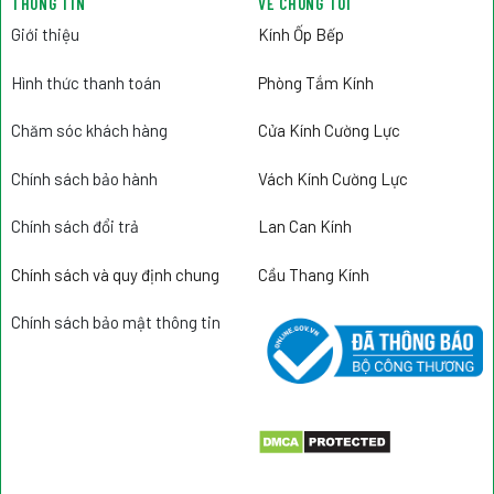
THÔNG TIN
VỀ CHÚNG TÔI
Giới thiệu
Kính Ốp Bếp
Hình thức thanh toán
Phòng Tắm Kính
Chăm sóc khách hàng
Cửa Kính Cường Lực
Chính sách bảo hành
Vách Kính Cường Lực
Chính sách đổi trả
Lan Can Kính
Chính sách và quy định chung
Cầu Thang Kính
Chính sách bảo mật thông tin