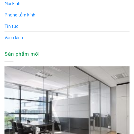
Mái kính
Phòng tắm kính
Tin tức
Vách kính
Sản phẩm mới