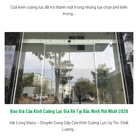
Cửa kính cường lực đã trở thành một trong những lựa chọn phổ biến
trong...
Báo Giá Cửa Kính Cường Lực Giá Rẻ Tại Bắc Ninh Mới Nhất 2026
Hải Long Glass – Chuyên Cung Cấp Cửa Kính Cường Lực Uy Tín, Chất
Lượng...