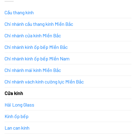
Cầu thang kính
Chi nhánh cầu thang kính Miền Bắc
Chi nhánh cửa kính Miền Bắc
Chi nhánh kính ốp bếp Miền Bắc
Chi nhánh kính ốp bếp Miền Nam
Chi nhánh mái kính Miền Bắc
Chi nhánh vách kính cường lực Miền Bắc
Cửa kính
Hải Long Glass
Kính ốp bếp
Lan can kính