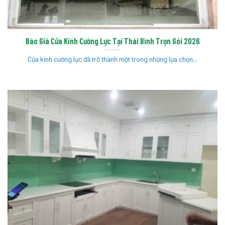
Báo Giá Cửa Kính Cường Lực Tại Thái Bình Trọn Gói 2026
Cửa kính cường lực đã trở thành một trong những lựa chọn...