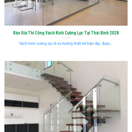
Báo Giá Thi Công Vách Kính Cường Lực Tại Thái Bình 2026
Vách kính cường lực là xu hướng thiết kế hiện đại, được...