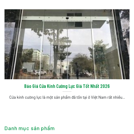
Báo Giá Cửa Kính Cường Lực Giá Tốt Nhất 2026
Cửa kính cường lực là một sản phẩm đã tồn tại ở Việt Nam rất nhiều...
Danh mục sản phẩm