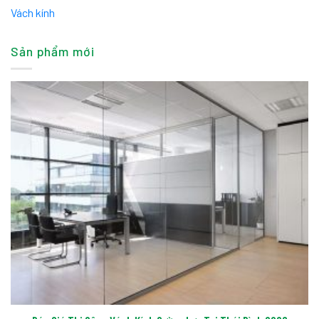
Vách kính
Sản phẩm mới