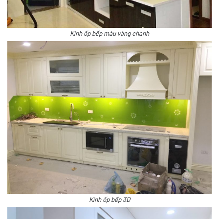
Kính ốp bếp màu vàng chanh
Kính ốp bếp 3D