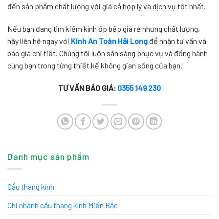
đến sản phẩm chất lượng với giá cả hợp lý và dịch vụ tốt nhất.
Nếu bạn đang tìm kiếm kính ốp bếp giá rẻ nhưng chất lượng,
hãy liên hệ ngay với
Kính An Toàn Hải Long
để nhận tư vấn và
báo giá chi tiết. Chúng tôi luôn sẵn sàng phục vụ và đồng hành
cùng bạn trong từng thiết kế không gian sống của bạn!
TƯ VẤN BÁO GIÁ:
0355 149 230
Danh mục sản phẩm
Cầu thang kính
Chi nhánh cầu thang kính Miền Bắc