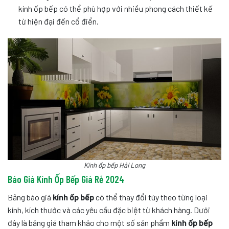
kính ốp bếp có thể phù hợp với nhiều phong cách thiết kế
từ hiện đại đến cổ điển.
Kính ốp bếp Hải Long
Báo Giá Kính Ốp Bếp Giá Rẻ 2024
Bảng báo giá
kính ốp bếp
có thể thay đổi tùy theo từng loại
kính, kích thước và các yêu cầu đặc biệt từ khách hàng. Dưới
đây là bảng giá tham khảo cho một số sản phẩm
kính ốp bếp