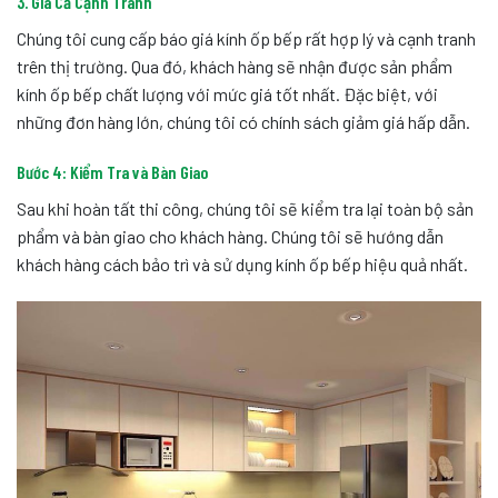
3. Giá Cả Cạnh Tranh
Chúng tôi cung cấp báo giá kính ốp bếp rất hợp lý và cạnh tranh
trên thị trường. Qua đó, khách hàng sẽ nhận được sản phẩm
kính ốp bếp chất lượng với mức giá tốt nhất. Đặc biệt, với
những đơn hàng lớn, chúng tôi có chính sách giảm giá hấp dẫn.
Bước 4: Kiểm Tra và Bàn Giao
Sau khi hoàn tất thi công, chúng tôi sẽ kiểm tra lại toàn bộ sản
phẩm và bàn giao cho khách hàng. Chúng tôi sẽ hướng dẫn
khách hàng cách bảo trì và sử dụng kính ốp bếp hiệu quả nhất.