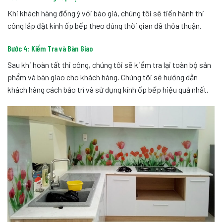
Khi khách hàng đồng ý với báo giá, chúng tôi sẽ tiến hành thi
công lắp đặt kính ốp bếp theo đúng thời gian đã thỏa thuận.
Bước 4: Kiểm Tra và Bàn Giao
Sau khi hoàn tất thi công, chúng tôi sẽ kiểm tra lại toàn bộ sản
phẩm và bàn giao cho khách hàng. Chúng tôi sẽ hướng dẫn
khách hàng cách bảo trì và sử dụng kính ốp bếp hiệu quả nhất.