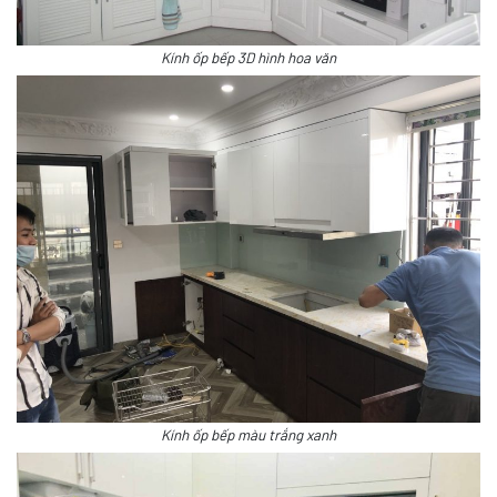
Kính ốp bếp 3D hình hoa văn
Kính ốp bếp màu trắng xanh