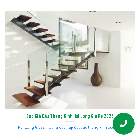
Báo Giá Cầu Thang Kính Hải Long Giá Rẻ 2026
Hải Long Glass – Cung cấp, lắp đặt cầu thang kính cường...