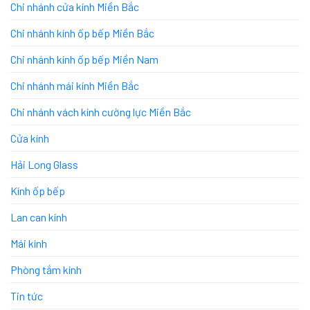
Chi nhánh cửa kính Miền Bắc
Chi nhánh kính ốp bếp Miền Bắc
Chi nhánh kính ốp bếp Miền Nam
Chi nhánh mái kính Miền Bắc
Chi nhánh vách kính cường lực Miền Bắc
Cửa kính
Hải Long Glass
Kính ốp bếp
Lan can kính
Mái kính
Phòng tắm kính
Tin tức